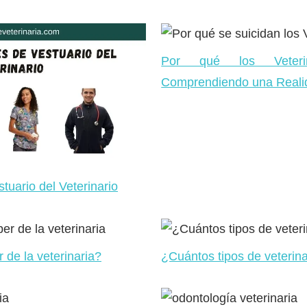
Por qué los Veterin
Comprendiendo una Reali
tuario del Veterinario
de la veterinaria?
¿Cuántos tipos de veterina