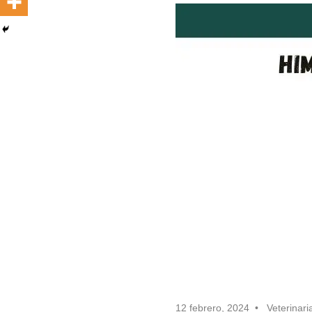
12 febrero, 2024
Veterinari