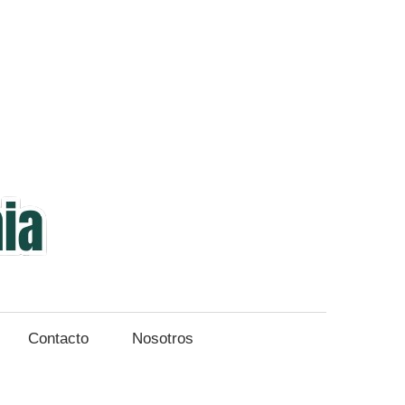
Veterinaria
y
Zootecnia
Contacto
Nosotros