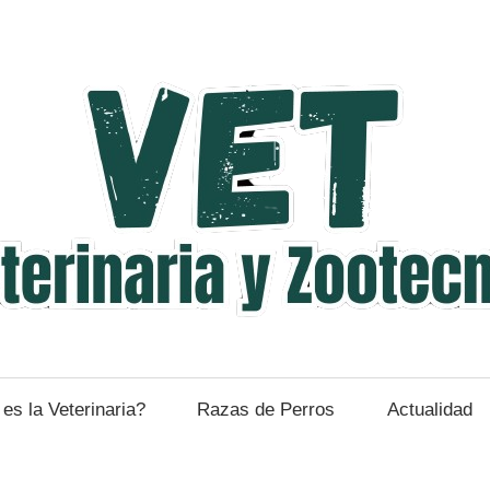
es la Veterinaria?
Razas de Perros
Actualidad