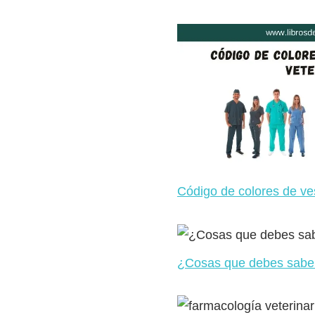
Código de colores de ves
¿Cosas que debes saber 