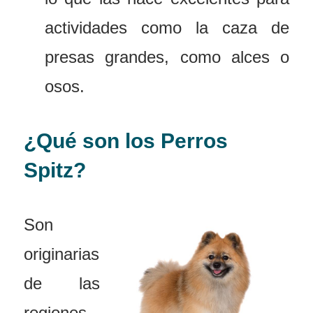
actividades como la caza de
presas grandes, como alces o
osos.
¿Qué son los Perros
Spitz?
Son
originarias
de las
regiones