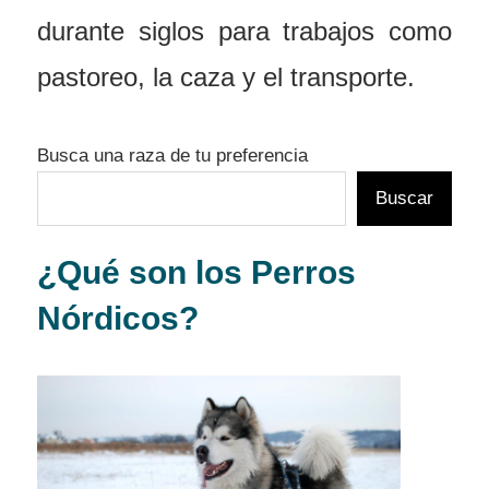
durante siglos para trabajos como
pastoreo, la caza y el transporte.
Busca una raza de tu preferencia
Buscar
¿Qué son los Perros
Nórdicos?