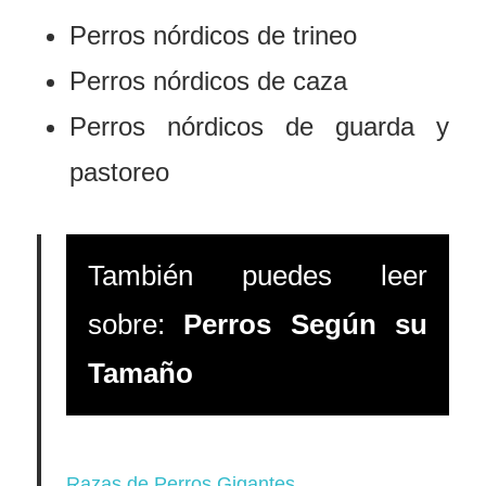
Perros nórdicos de trineo
Perros nórdicos de caza
Perros nórdicos de guarda y
pastoreo
También puedes leer
sobre:
Perros Según su
Tamaño
Razas de Perros Gigantes