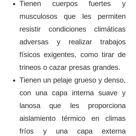
Tienen cuerpos fuertes y
musculosos que les permiten
resistir condiciones climáticas
adversas y realizar trabajos
físicos exigentes, como tirar de
trineos o cazar presas grandes.
Tienen un pelaje grueso y denso,
con una capa interna suave y
lanosa que les proporciona
aislamiento térmico en climas
fríos y una capa externa