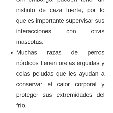
instinto de caza fuerte, por lo
que es importante supervisar sus
interacciones con otras
mascotas.
Muchas razas de perros
nórdicos tienen orejas erguidas y
colas peludas que les ayudan a
conservar el calor corporal y
proteger sus extremidades del
frío.