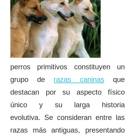
perros primitivos constituyen un
grupo de
razas caninas
que
destacan por su aspecto físico
único y su larga historia
evolutiva. Se consideran entre las
razas más antiguas, presentando