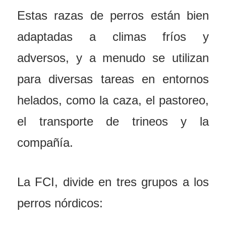
Estas razas de perros están bien
adaptadas a climas fríos y
adversos, y a menudo se utilizan
para diversas tareas en entornos
helados, como la caza, el pastoreo,
el transporte de trineos y la
compañía.
La FCI, divide en tres grupos a los
perros nórdicos: