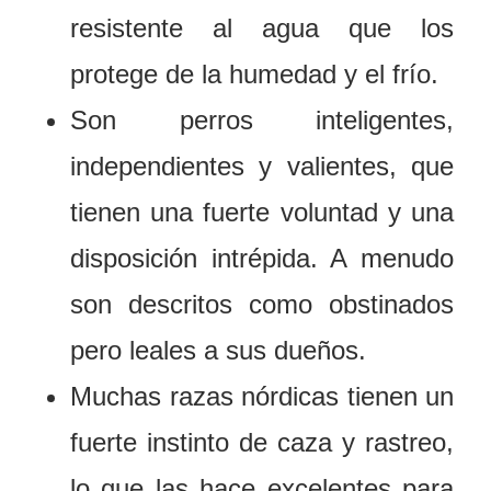
resistente al agua que los
protege de la humedad y el frío.
Son perros inteligentes,
independientes y valientes, que
tienen una fuerte voluntad y una
disposición intrépida. A menudo
son descritos como obstinados
pero leales a sus dueños.
Muchas razas nórdicas tienen un
fuerte instinto de caza y rastreo,
lo que las hace excelentes para