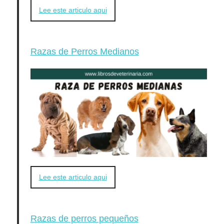
Lee este articulo aqui
Razas de Perros Medianos
Lee este articulo aqui
Razas de perros pequeños