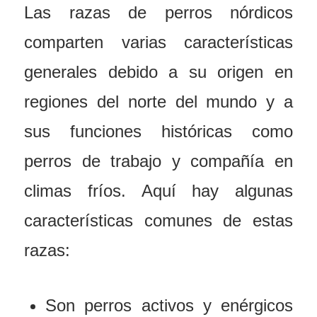
Las razas de perros nórdicos
comparten varias características
generales debido a su origen en
regiones del norte del mundo y a
sus funciones históricas como
perros de trabajo y compañía en
climas fríos. Aquí hay algunas
características comunes de estas
razas:
Son perros activos y enérgicos