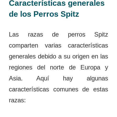
Características generales
de los Perros Spitz
Las razas de perros Spitz
comparten varias características
generales debido a su origen en las
regiones del norte de Europa y
Asia. Aquí hay algunas
características comunes de estas
razas: