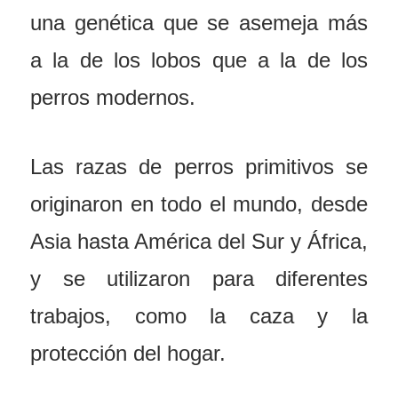
una genética que se asemeja más
a la de los lobos que a la de los
perros modernos.
Las razas de perros primitivos se
originaron en todo el mundo, desde
Asia hasta América del Sur y África,
y se utilizaron para diferentes
trabajos, como la caza y la
protección del hogar.