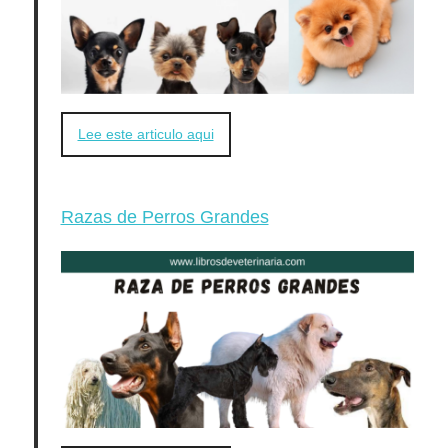
Lee este articulo aqui
Razas de Perros Grandes