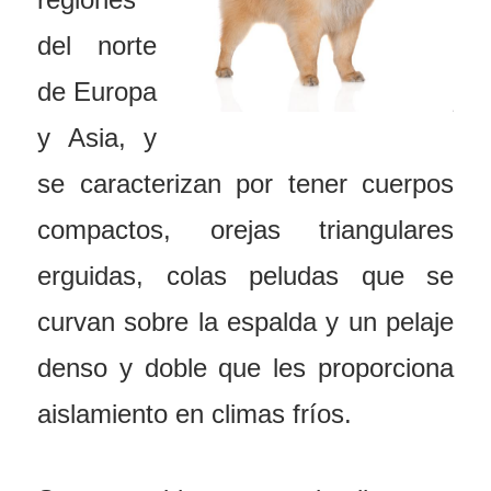
del norte
de Europa
y Asia, y
se caracterizan por tener cuerpos
compactos, orejas triangulares
erguidas, colas peludas que se
curvan sobre la espalda y un pelaje
denso y doble que les proporciona
aislamiento en climas fríos.