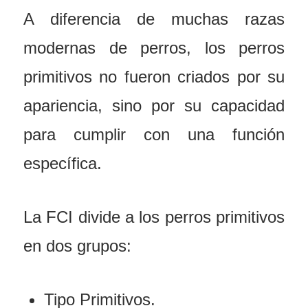
A diferencia de muchas razas
modernas de perros, los perros
primitivos no fueron criados por su
apariencia, sino por su capacidad
para cumplir con una función
específica.
La FCI divide a los perros primitivos
en dos grupos:
Tipo Primitivos.