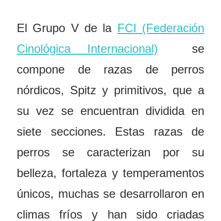
El Grupo V de la
FCI (Federación
Cinológica Internacional)
se
compone de razas de perros
nórdicos, Spitz y primitivos, que a
su vez se encuentran dividida en
siete secciones. Estas razas de
perros se caracterizan por su
belleza, fortaleza y temperamentos
únicos, muchas se desarrollaron en
climas fríos y han sido criadas