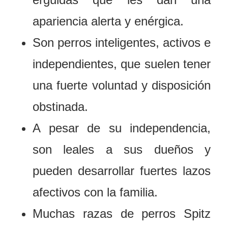
apariencia alerta y enérgica.
Son perros inteligentes, activos e
independientes, que suelen tener
una fuerte voluntad y disposición
obstinada.
A pesar de su independencia,
son leales a sus dueños y
pueden desarrollar fuertes lazos
afectivos con la familia.
Muchas razas de perros Spitz