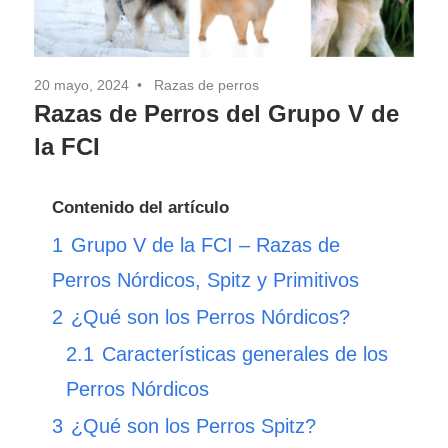
20 mayo, 2024
Razas de perros
Razas de Perros del Grupo V de
la FCI
Contenido del artículo
1
Grupo V de la FCI – Razas de
Perros Nórdicos, Spitz y Primitivos
2
¿Qué son los Perros Nórdicos?
2.1
Características generales de los
Perros Nórdicos
3
¿Qué son los Perros Spitz?