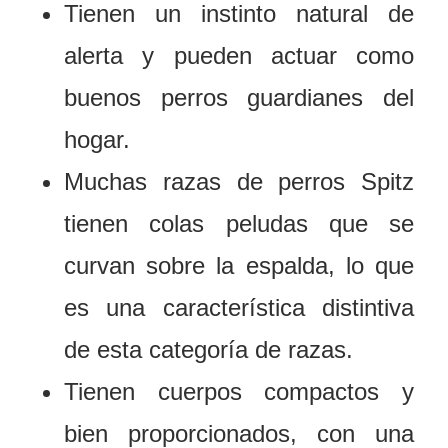
Tienen un instinto natural de
alerta y pueden actuar como
buenos perros guardianes del
hogar.
Muchas razas de perros Spitz
tienen colas peludas que se
curvan sobre la espalda, lo que
es una característica distintiva
de esta categoría de razas.
Tienen cuerpos compactos y
bien proporcionados, con una