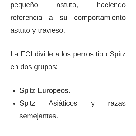
pequeño astuto, haciendo
referencia a su comportamiento
astuto y travieso.
La FCI divide a los perros tipo Spitz
en dos grupos:
Spitz Europeos.
Spitz Asiáticos y razas
semejantes.