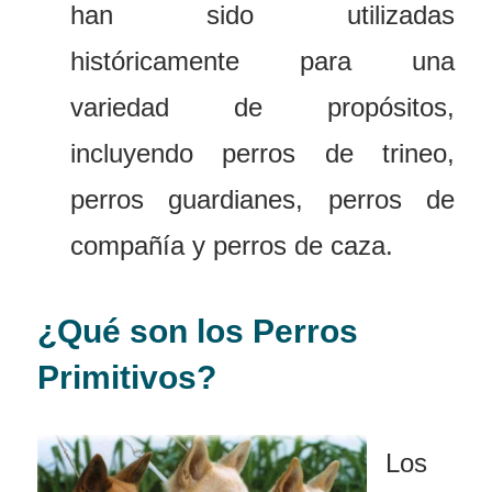
han sido utilizadas
históricamente para una
variedad de propósitos,
incluyendo perros de trineo,
perros guardianes, perros de
compañía y perros de caza.
¿Qué son los Perros
Primitivos?
Los