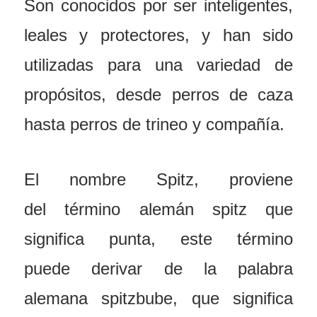
Son conocidos por ser inteligentes,
leales y protectores, y han sido
utilizadas para una variedad de
propósitos, desde perros de caza
hasta perros de trineo y compañía.
El nombre Spitz, proviene
del término alemán spitz que
significa punta, este término
puede derivar de la palabra
alemana spitzbube, que significa