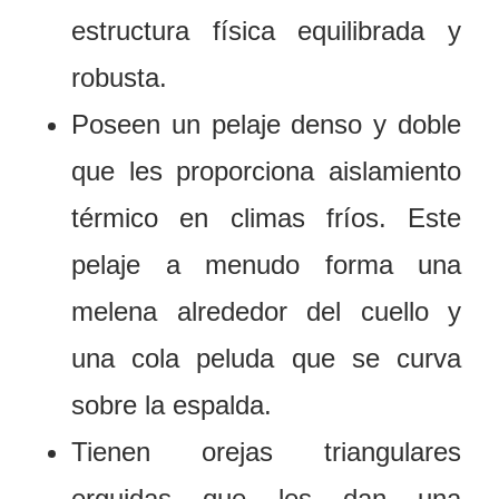
estructura física equilibrada y
robusta.
Poseen un pelaje denso y doble
que les proporciona aislamiento
térmico en climas fríos. Este
pelaje a menudo forma una
melena alrededor del cuello y
una cola peluda que se curva
sobre la espalda.
Tienen orejas triangulares
erguidas que les dan una