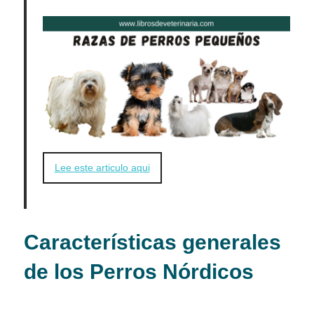
Lee este articulo aqui
Características generales
de los Perros Nórdicos