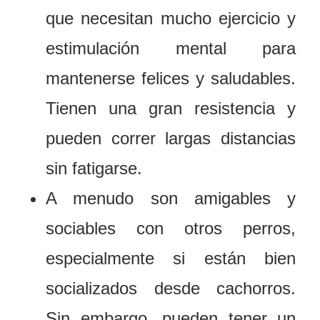
que necesitan mucho ejercicio y
estimulación mental para
mantenerse felices y saludables.
Tienen una gran resistencia y
pueden correr largas distancias
sin fatigarse.
A menudo son amigables y
sociables con otros perros,
especialmente si están bien
socializados desde cachorros.
Sin embargo, pueden tener un