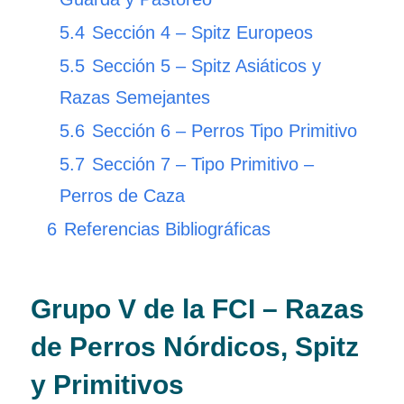
5.4
Sección 4 – Spitz Europeos
5.5
Sección 5 – Spitz Asiáticos y
Razas Semejantes
5.6
Sección 6 – Perros Tipo Primitivo
5.7
Sección 7 – Tipo Primitivo –
Perros de Caza
6
Referencias Bibliográficas
Grupo V de la FCI – Razas
de Perros Nórdicos, Spitz
y Primitivos