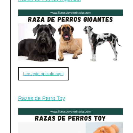
Lee este articulo aqui
Razas de Perro Toy