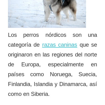
Los perros nórdicos son una
categoría de
razas caninas
que se
originaron en las regiones del norte
de Europa, especialmente en
países como Noruega, Suecia,
Finlandia, Islandia y Dinamarca, así
como en Siberia.