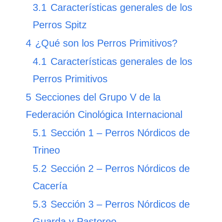
3.1
Características generales de los
Perros Spitz
4
¿Qué son los Perros Primitivos?
4.1
Características generales de los
Perros Primitivos
5
Secciones del Grupo V de la
Federación Cinológica Internacional
5.1
Sección 1 – Perros Nórdicos de
Trineo
5.2
Sección 2 – Perros Nórdicos de
Cacería
5.3
Sección 3 – Perros Nórdicos de
Guarda y Pastoreo