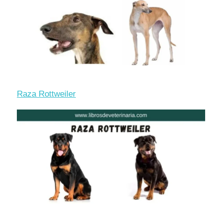
Raza Rottweiler