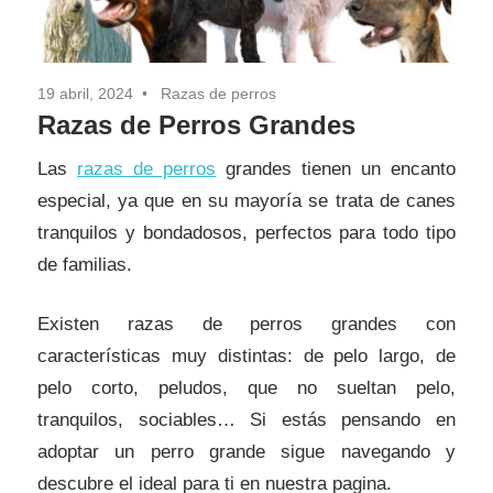
19 abril, 2024
Razas de perros
Razas de Perros Grandes
Las
razas de perros
grandes tienen un encanto
especial, ya que en su mayoría se trata de canes
tranquilos y bondadosos, perfectos para todo tipo
de familias.
Existen razas de perros grandes con
características muy distintas: de pelo largo, de
pelo corto, peludos, que no sueltan pelo,
tranquilos, sociables… Si estás pensando en
adoptar un perro grande sigue navegando y
descubre el ideal para ti en nuestra pagina.