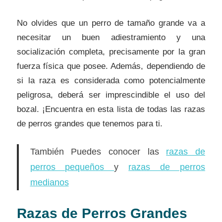
No olvides que un perro de tamaño grande va a
necesitar un buen adiestramiento y una
socialización completa, precisamente por la gran
fuerza física que posee. Además, dependiendo de
si la raza es considerada como potencialmente
peligrosa, deberá ser imprescindible el uso del
bozal. ¡Encuentra en esta lista de todas las razas
de perros grandes que tenemos para ti.
También Puedes conocer las
razas de
perros pequeños
y
razas de perros
medianos
Razas de Perros Grandes