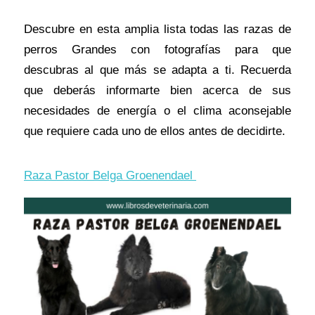
Descubre en esta amplia lista todas las razas de
perros Grandes con fotografías para que
descubras al que más se adapta a ti. Recuerda
que deberás informarte bien acerca de sus
necesidades de energía o el clima aconsejable
que requiere cada uno de ellos antes de decidirte.
Raza Pastor Belga Groenendael