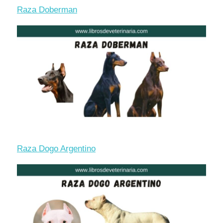
Raza Doberman
Raza Dogo Argentino