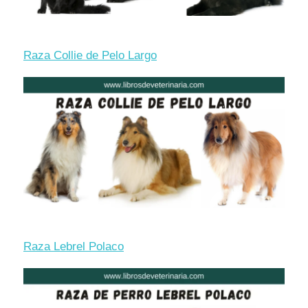
Raza Collie de Pelo Largo
Raza Lebrel Polaco