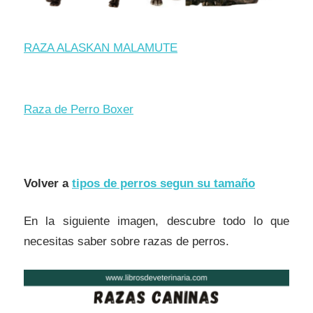
RAZA ALASKAN MALAMUTE
Raza de Perro Boxer
Volver a
tipos de perros segun su tamaño
En la siguiente imagen, descubre todo lo que
necesitas saber sobre razas de perros.