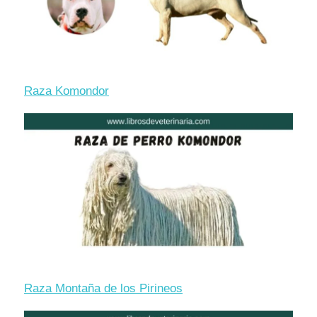
Raza Komondor
Raza Montaña de los Pirineos