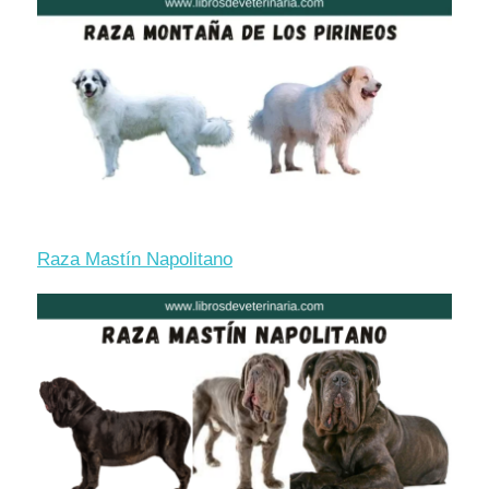
Raza Mastín Napolitano