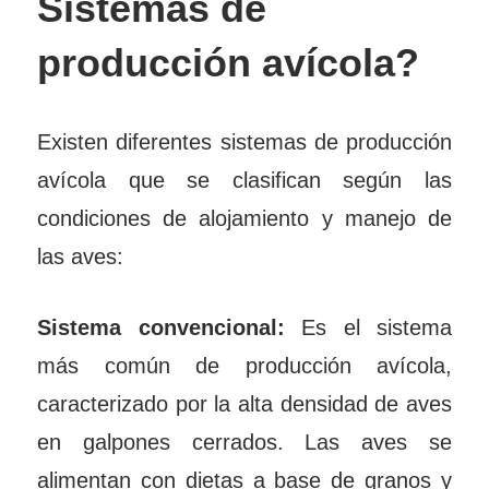
Sistemas de
producción avícola?
Existen diferentes sistemas de producción
avícola que se clasifican según las
condiciones de alojamiento y manejo de
las aves:
Sistema convencional:
Es el sistema
más común de producción avícola,
caracterizado por la alta densidad de aves
en galpones cerrados. Las aves se
alimentan con dietas a base de granos y