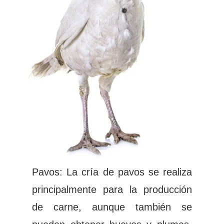
Pavos: La cría de pavos se realiza
principalmente para la producción
de carne, aunque también se