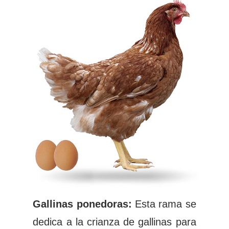
Gallinas ponedoras:
Esta rama se
dedica a la crianza de gallinas para