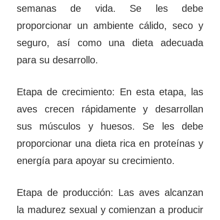
semanas de vida. Se les debe
proporcionar un ambiente cálido, seco y
seguro, así como una dieta adecuada
para su desarrollo.
Etapa de crecimiento: En esta etapa, las
aves crecen rápidamente y desarrollan
sus músculos y huesos. Se les debe
proporcionar una dieta rica en proteínas y
energía para apoyar su crecimiento.
Etapa de producción: Las aves alcanzan
la madurez sexual y comienzan a producir