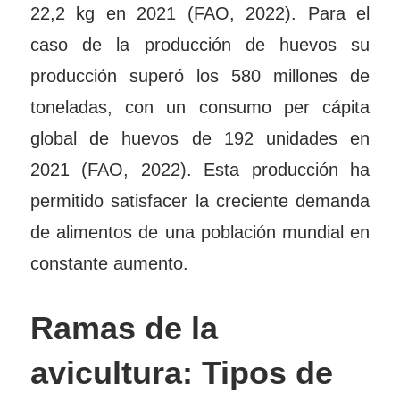
22,2 kg en 2021 (FAO, 2022). Para el
caso de la producción de huevos su
producción superó los 580 millones de
toneladas, con un consumo per cápita
global de huevos de 192 unidades en
2021 (FAO, 2022). Esta producción ha
permitido satisfacer la creciente demanda
de alimentos de una población mundial en
constante aumento.
Ramas de la
avicultura: Tipos de