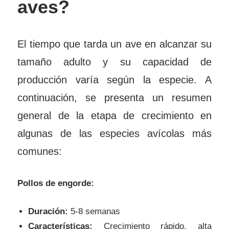
aves?
El tiempo que tarda un ave en alcanzar su
tamaño adulto y su capacidad de
producción varía según la especie. A
continuación, se presenta un resumen
general de la etapa de crecimiento en
algunas de las especies avícolas más
comunes:
Pollos de engorde:
Duración:
5-8 semanas
Características:
Crecimiento rápido, alta