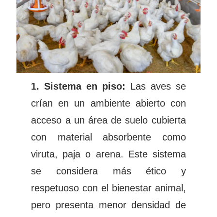
1. Sistema en piso:
Las aves se
crían en un ambiente abierto con
acceso a un área de suelo cubierta
con material absorbente como
viruta, paja o arena. Este sistema
se considera más ético y
respetuoso con el bienestar animal,
pero presenta menor densidad de