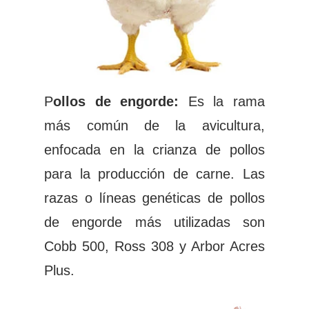
P
ollos de engorde:
Es la rama
más común de la avicultura,
enfocada en la crianza de pollos
para la producción de carne. Las
razas o líneas genéticas de pollos
de engorde más utilizadas son
Cobb 500, Ross 308 y Arbor Acres
Plus.