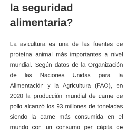
la seguridad
alimentaria?
La avicultura es una de las fuentes de
proteína animal más importantes a nivel
mundial. Según datos de la Organización
de las Naciones Unidas para la
Alimentación y la Agricultura (FAO), en
2020 la producción mundial de carne de
pollo alcanzó los 93 millones de toneladas
siendo la carne más consumida en el
mundo con un consumo per cápita de