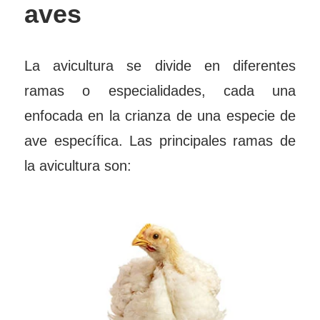
aves
La avicultura se divide en diferentes
ramas o especialidades, cada una
enfocada en la crianza de una especie de
ave específica. Las principales ramas de
la avicultura son: