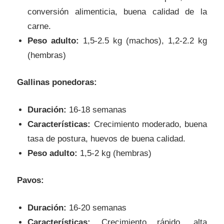
conversión alimenticia, buena calidad de la
carne.
Peso adulto:
1,5-2.5 kg (machos), 1,2-2.2 kg
(hembras)
Gallinas ponedoras:
Duración:
16-18 semanas
Características:
Crecimiento moderado, buena
tasa de postura, huevos de buena calidad.
Peso adulto:
1,5-2 kg (hembras)
Pavos:
Duración:
16-20 semanas
Características:
Crecimiento rápido, alta