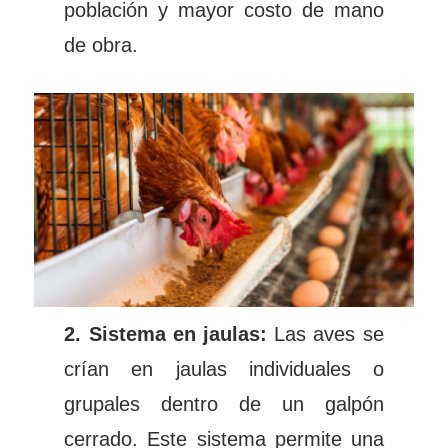
población y mayor costo de mano
de obra.
2. Sistema en jaulas:
Las aves se
crían en jaulas individuales o
grupales dentro de un galpón
cerrado. Este sistema permite una