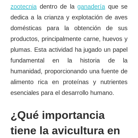
zootecnia
dentro de la
ganadería
que se
dedica a la crianza y explotación de aves
domésticas para la obtención de sus
productos, principalmente carne, huevos y
plumas. Esta actividad ha jugado un papel
fundamental en la historia de la
humanidad, proporcionando una fuente de
alimento rica en proteínas y nutrientes
esenciales para el desarrollo humano.
¿Qué importancia
tiene la avicultura en