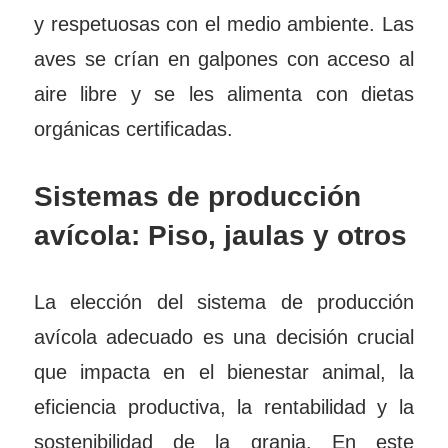
y respetuosas con el medio ambiente. Las
aves se crían en galpones con acceso al
aire libre y se les alimenta con dietas
orgánicas certificadas.
Sistemas de producción
avícola: Piso, jaulas y otros
La elección del sistema de producción
avícola adecuado es una decisión crucial
que impacta en el bienestar animal, la
eficiencia productiva, la rentabilidad y la
sostenibilidad de la granja. En este