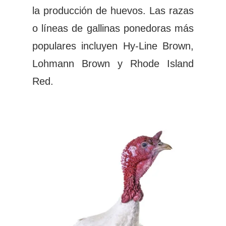
la producción de huevos. Las razas
o líneas de gallinas ponedoras más
populares incluyen Hy-Line Brown,
Lohmann Brown y Rhode Island
Red.