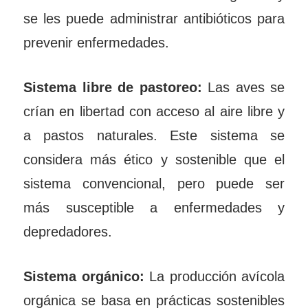
se les puede administrar antibióticos para
prevenir enfermedades.
Sistema libre de pastoreo:
Las aves se
crían en libertad con acceso al aire libre y
a pastos naturales. Este sistema se
considera más ético y sostenible que el
sistema convencional, pero puede ser
más susceptible a enfermedades y
depredadores.
Sistema orgánico:
La producción avícola
orgánica se basa en prácticas sostenibles