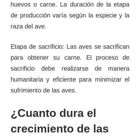
huevos o carne. La duración de la etapa
de producción varía según la especie y la
raza del ave.
Etapa de sacrificio: Las aves se sacrifican
para obtener su carne. El proceso de
sacrificio debe realizarse de manera
humanitaria y eficiente para minimizar el
sufrimiento de las aves.
¿Cuanto dura el
crecimiento de las