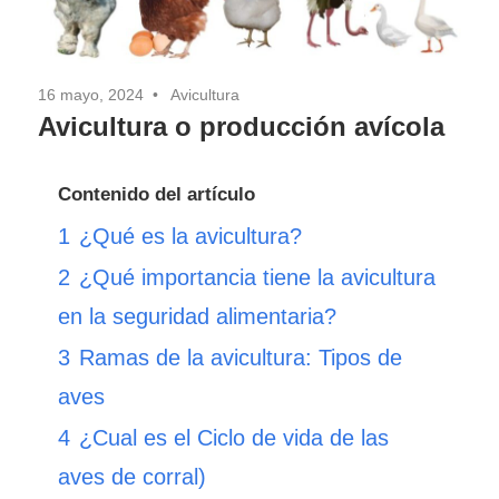
16 mayo, 2024
Avicultura
Avicultura o producción avícola
Contenido del artículo
1
¿Qué es la avicultura?
2
¿Qué importancia tiene la avicultura
en la seguridad alimentaria?
3
Ramas de la avicultura: Tipos de
aves
4
¿Cual es el Ciclo de vida de las
aves de corral)