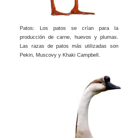
Patos: Los patos se crían para la
producción de carne, huevos y plumas.
Las razas de patos más utilizadas son
Pekin, Muscovy y Khaki Campbell.