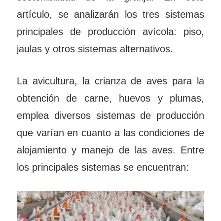
artículo, se analizarán los tres sistemas
principales de producción avícola: piso,
jaulas y otros sistemas alternativos.
La avicultura, la crianza de aves para la
obtención de carne, huevos y plumas,
emplea diversos sistemas de producción
que varían en cuanto a las condiciones de
alojamiento y manejo de las aves. Entre
los principales sistemas se encuentran: