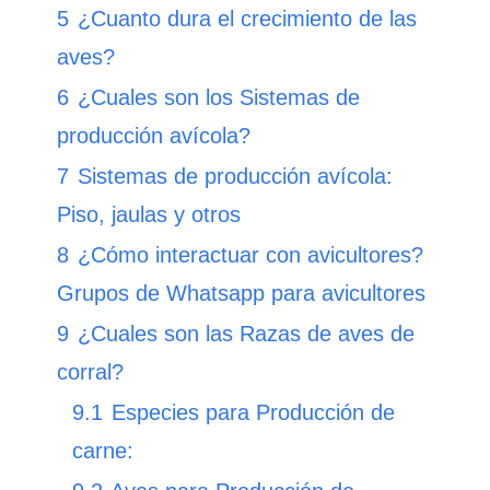
5
¿Cuanto dura el crecimiento de las
aves?
6
¿Cuales son los Sistemas de
producción avícola?
7
Sistemas de producción avícola:
Piso, jaulas y otros
8
¿Cómo interactuar con avicultores?
Grupos de Whatsapp para avicultores
9
¿Cuales son las Razas de aves de
corral?
9.1
Especies para Producción de
carne: