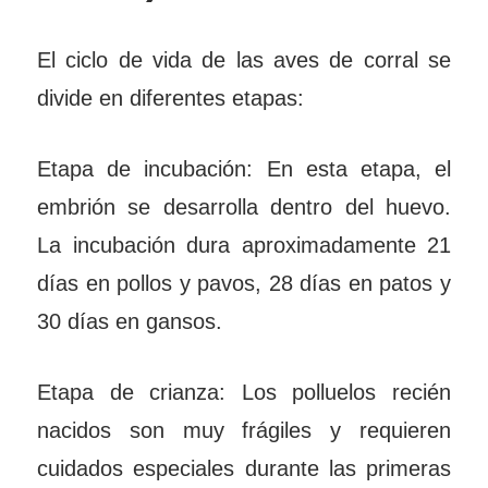
El ciclo de vida de las aves de corral se
divide en diferentes etapas:
Etapa de incubación: En esta etapa, el
embrión se desarrolla dentro del huevo.
La incubación dura aproximadamente 21
días en pollos y pavos, 28 días en patos y
30 días en gansos.
Etapa de crianza: Los polluelos recién
nacidos son muy frágiles y requieren
cuidados especiales durante las primeras