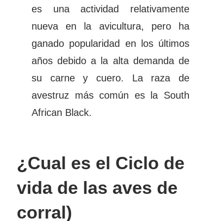
es una actividad relativamente
nueva en la avicultura, pero ha
ganado popularidad en los últimos
años debido a la alta demanda de
su carne y cuero. La raza de
avestruz más común es la South
African Black.
¿Cual es el Ciclo de
vida de las aves de
corral)