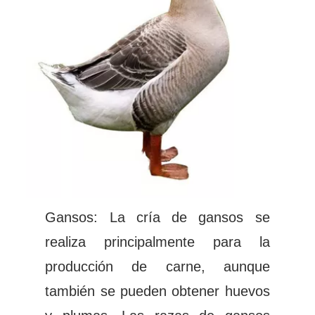
Gansos: La cría de gansos se
realiza principalmente para la
producción de carne, aunque
también se pueden obtener huevos