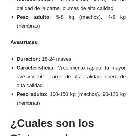
calidad de la carne, plumas de alta calidad.
Peso adulto:
5-8 kg (machos), 4-6 kg
(hembras)
Avestruces:
Duración:
18-24 meses
Características:
Crecimiento rápido, la mayor
ave viviente, carne de alta calidad, cuero de
alta calidad.
Peso adulto:
100-150 kg (machos), 90-120 kg
(hembras)
¿Cuales son los