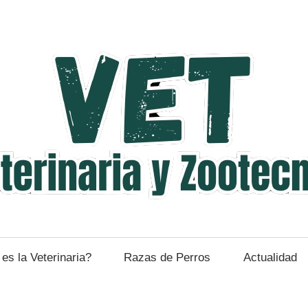
es la Veterinaria?
Razas de Perros
Actualidad