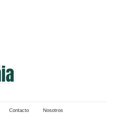
Veterinaria
y
Zootecnia
Contacto
Nosotros