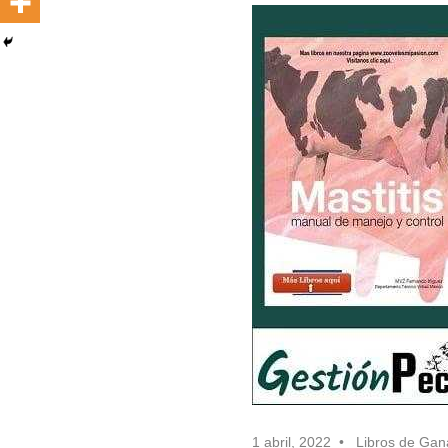
1 abril, 2022
Libros de Gan