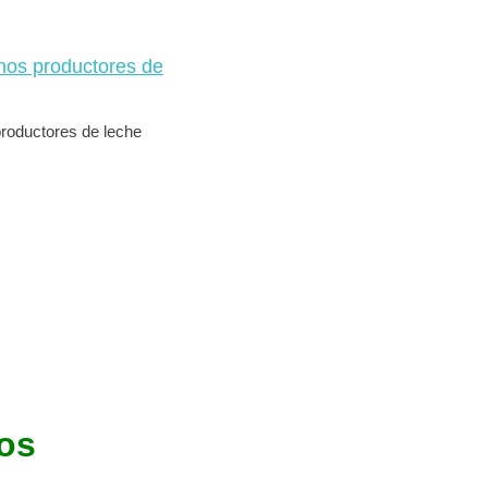
productores de leche
os