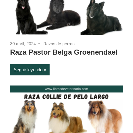
30 abril, 2024
Razas de perros
Raza Pastor Belga Groenendael
Seguir leyendo