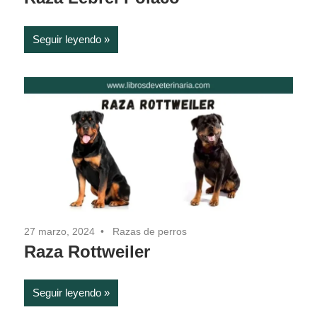
Seguir leyendo
27 marzo, 2024
Razas de perros
Raza Rottweiler
Seguir leyendo