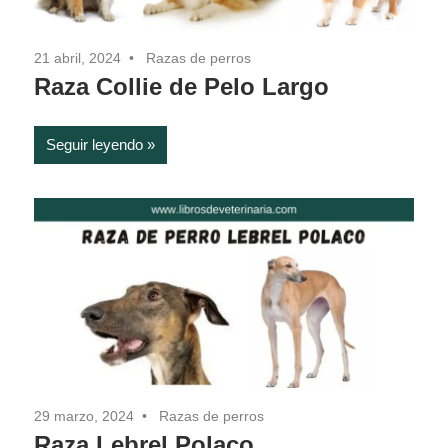
21 abril, 2024
Razas de perros
Raza Collie de Pelo Largo
Seguir leyendo
29 marzo, 2024
Razas de perros
Raza Lebrel Polaco