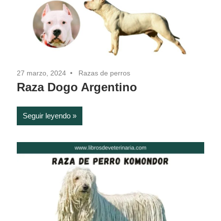
27 marzo, 2024
Razas de perros
Raza Dogo Argentino
Seguir leyendo