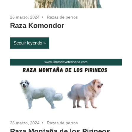
26 marzo, 2024
Razas de perros
Raza Komondor
Seguir leyendo
26 marzo, 2024
Razas de perros
Raza Montaña de los Pirineos