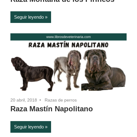
Seguir leyendo
20 abril, 2018
Razas de perros
Raza Mastín Napolitano
Seguir leyendo