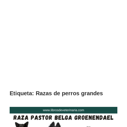
Etiqueta:
Razas de perros grandes