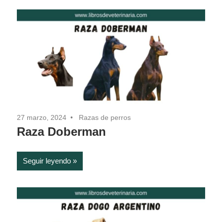
27 marzo, 2024
Razas de perros
Raza Doberman
Seguir leyendo